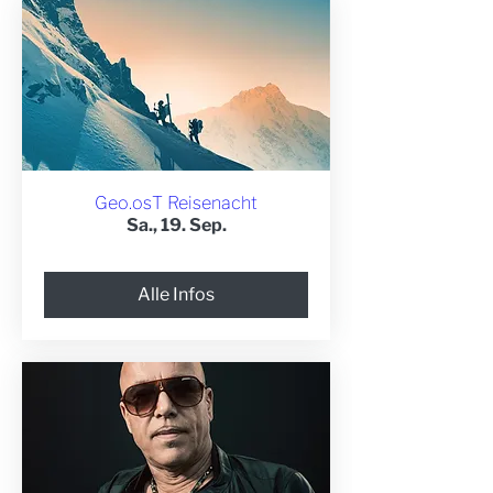
Geo.osT Reisenacht
Sa., 19. Sep.
Alle Infos