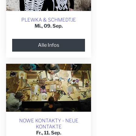
PLEWKA & SCHMEDTJE
Mi., 09. Sep.
Alle Infos
NOWE KONTAKTY - NEUE
KONTAKTE
Fr., 11. Sep.