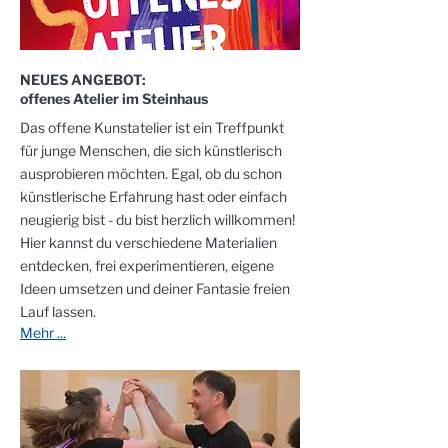
NEUES ANGEBOT:
offenes Atelier im Steinhaus
Das offene Kunstatelier ist ein Treffpunkt
für junge Menschen, die sich künstlerisch
ausprobieren möchten. Egal, ob du schon
künstlerische Erfahrung hast oder einfach
neugierig bist - du bist herzlich willkommen!
Hier kannst du verschiedene Materialien
entdecken, frei experimentieren, eigene
Ideen umsetzen und deiner Fantasie freien
Lauf lassen.
Mehr ...