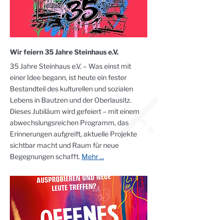
Wir feiern 35 Jahre Steinhaus e.V.
35 Jahre Steinhaus e.V. – Was einst mit
einer Idee begann, ist heute ein fester
Bestandteil des kulturellen und sozialen
Lebens in Bautzen und der Oberlausitz.
Dieses Jubiläum wird gefeiert – mit einem
abwechslungsreichen Programm, das
Erinnerungen aufgreift, aktuelle Projekte
sichtbar macht und Raum für neue
Begegnungen schafft.
Mehr ...