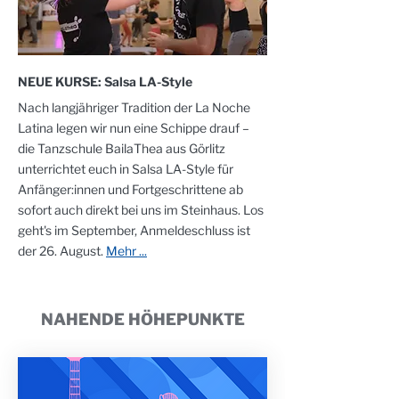
NEUE KURSE: Salsa LA-Style
Nach langjähriger Tradition der La Noche
Latina legen wir nun eine Schippe drauf –
die Tanzschule BailaThea aus Görlitz
unterrichtet euch in Salsa LA-Style für
Anfänger:innen und Fortgeschrittene ab
sofort auch direkt bei uns im Steinhaus. Los
geht's im September, Anmeldeschluss ist
der 26. August.
Mehr ...
NAHENDE HÖHEPUNKTE