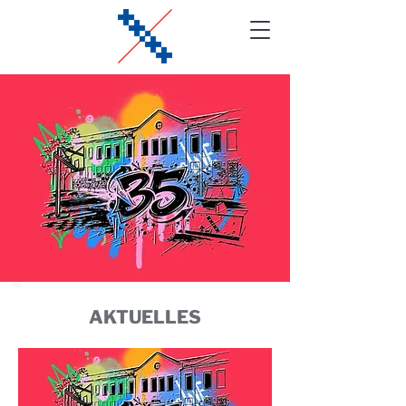
AKTUELLES