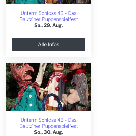
Unterm Schloss 48 - Das
Bautz'ner Puppenspielfest
Sa., 29. Aug.
Alle Infos
Unterm Schloss 48 - Das
Bautz'ner Puppenspielfest
So., 30. Aug.