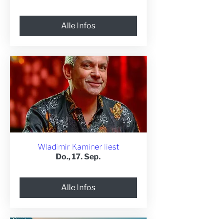
Alle Infos
Wladimir Kaminer liest
Do., 17. Sep.
Alle Infos