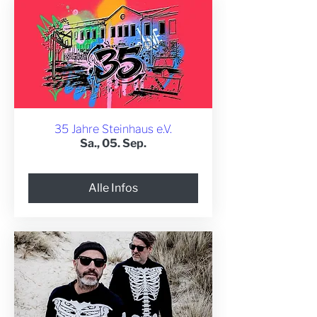
35 Jahre Steinhaus e.V.
Sa., 05. Sep.
Alle Infos