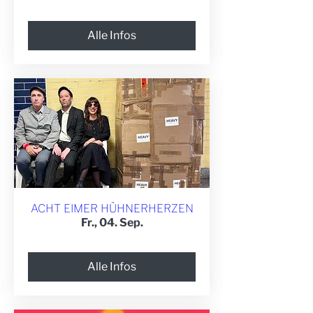
Alle Infos
ACHT EIMER HÜHNERHERZEN
Fr., 04. Sep.
Alle Infos