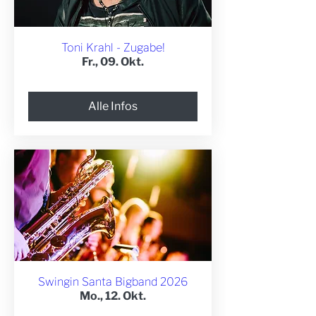
Toni Krahl - Zugabe!
Fr., 09. Okt.
Alle Infos
Swingin Santa Bigband 2026
Mo., 12. Okt.