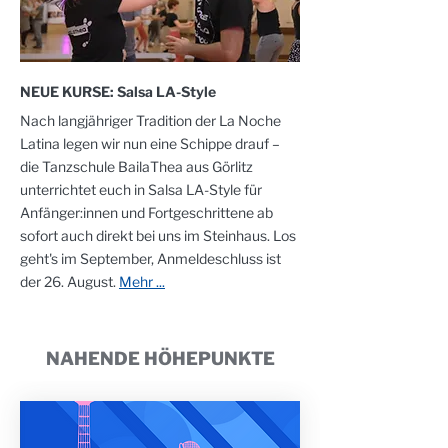
NEUE KURSE: Salsa LA-Style
Nach langjähriger Tradition der La Noche
Latina legen wir nun eine Schippe drauf –
die Tanzschule BailaThea aus Görlitz
unterrichtet euch in Salsa LA-Style für
Anfänger:innen und Fortgeschrittene ab
sofort auch direkt bei uns im Steinhaus. Los
geht's im September, Anmeldeschluss ist
der 26. August.
Mehr ...
NAHENDE HÖHEPUNKTE