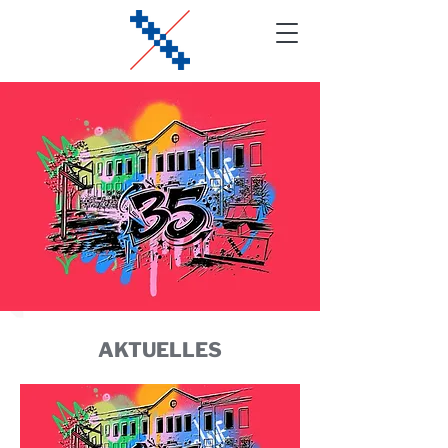
AKTUELLES