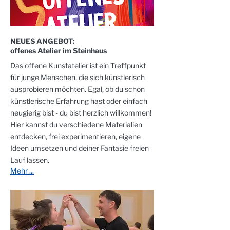
NEUES ANGEBOT:
offenes Atelier im Steinhaus
Das offene Kunstatelier ist ein Treffpunkt
für junge Menschen, die sich künstlerisch
ausprobieren möchten. Egal, ob du schon
künstlerische Erfahrung hast oder einfach
neugierig bist - du bist herzlich willkommen!
Hier kannst du verschiedene Materialien
entdecken, frei experimentieren, eigene
Ideen umsetzen und deiner Fantasie freien
Lauf lassen.
Mehr ...