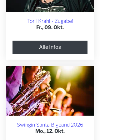
Toni Krahl - Zugabe!
Fr., 09. Okt.
Alle Infos
Swingin Santa Bigband 2026
Mo., 12. Okt.