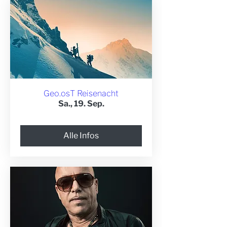
Geo.osT Reisenacht
Sa., 19. Sep.
Alle Infos