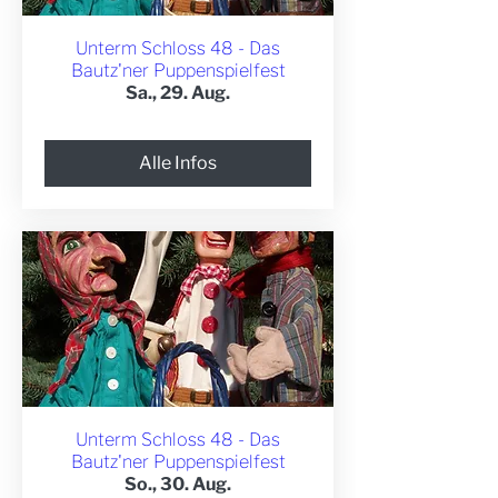
Unterm Schloss 48 - Das
Bautz'ner Puppenspielfest
Sa., 29. Aug.
Alle Infos
Unterm Schloss 48 - Das
Bautz'ner Puppenspielfest
So., 30. Aug.