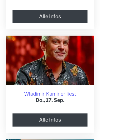
Alle Infos
Wladimir Kaminer liest
Do., 17. Sep.
Alle Infos