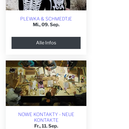
PLEWKA & SCHMEDTJE
Mi., 09. Sep.
Alle Infos
NOWE KONTAKTY - NEUE
KONTAKTE
Fr., 11. Sep.