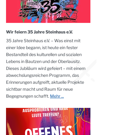
Wir feiern 35 Jahre Steinhaus e.V.
35 Jahre Steinhaus e.V. – Was einst mit
einer Idee begann, ist heute ein fester
Bestandteil des kulturellen und sozialen
Lebens in Bautzen und der Oberlausitz.
Dieses Jubiläum wird gefeiert – mit einem
abwechslungsreichen Programm, das
Erinnerungen aufgreift, aktuelle Projekte
sichtbar macht und Raum für neue
Begegnungen schafft.
Mehr ...