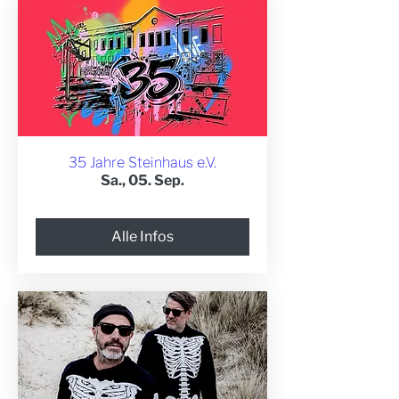
35 Jahre Steinhaus e.V.
Sa., 05. Sep.
Alle Infos